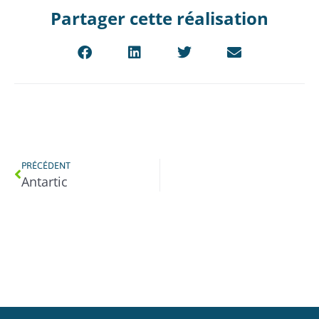
Partager cette réalisation
PRÉCÉDENT
Antartic