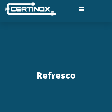
Refresco