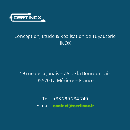
Conception, Etude & Réalisation de Tuyauterie
INOX
19 rue de la Janais – ZA de la Bourdonnais
35520 La Mézière – France
Tél. : +33 299 234 740
E-mail :
contact@certinox.fr